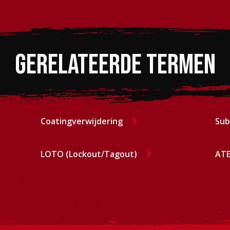
Gerelateerde termen
Coatingverwijdering
Sub
LOTO (Lockout/Tagout)
ATE