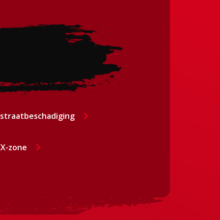
straatbeschadiging
X-zone