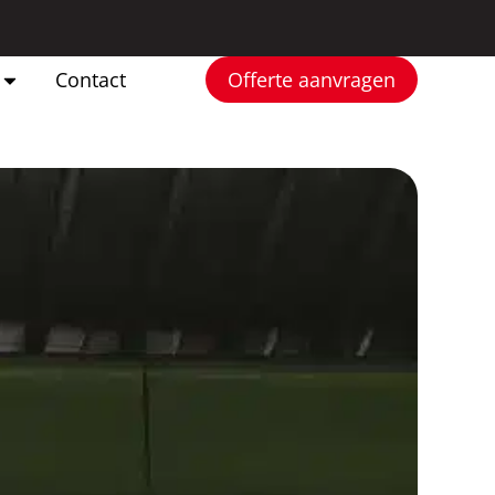
Contact
Offerte aanvragen