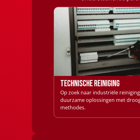
Technische reiniging
Op zoek naar industriële reinigin
duurzame oplossingen met droogi
methodes.