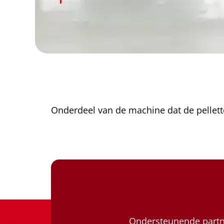
Onderdeel van de machine dat de pellett
Ondersteunende partne