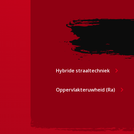
Hybride straaltechniek
Oppervlakteruwheid (Ra)