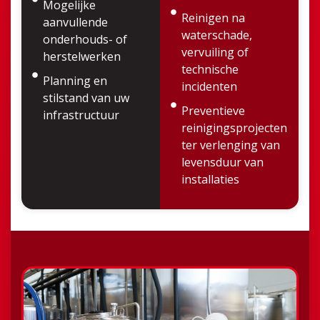
Mogelijke
Reinigen na
aanvullende
waterschade,
onderhouds- of
vervuiling of
herstelwerken
technische
Planning en
incidenten
stilstand van uw
Preventieve
infrastructuur
reinigingsprojecten
ter verlenging van
levensduur van
installaties