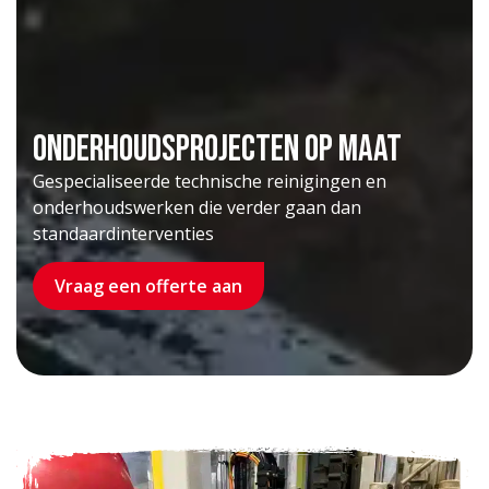
ONDERHOUDSPROJECTEN OP MAAT
Gespecialiseerde technische reinigingen en
onderhoudswerken die verder gaan dan
standaardinterventies
Vraag een offerte aan