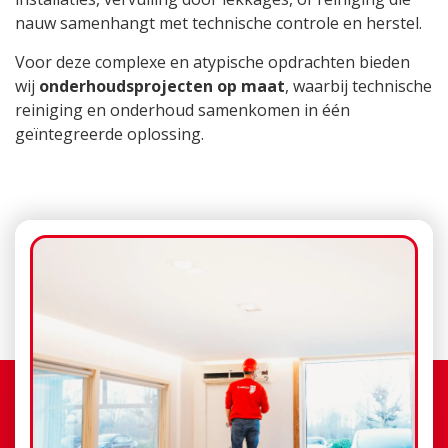
nauw samenhangt met technische controle en herstel.
Voor deze complexe en atypische opdrachten bieden
wij
onderhoudsprojecten op maat
, waarbij technische
reiniging en onderhoud samenkomen in één
geïntegreerde oplossing.