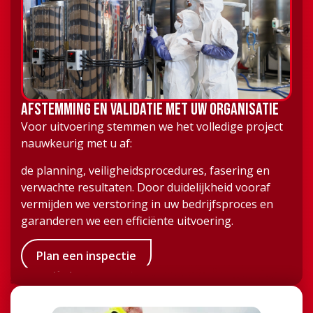
Afstemming en validatie met uw organisatie
Voor uitvoering stemmen we het volledige project
nauwkeurig met u af:
de planning, veiligheidsprocedures, fasering en
verwachte resultaten. Door duidelijkheid vooraf
vermijden we verstoring in uw bedrijfsproces en
garanderen we een efficiënte uitvoering.
Plan een inspectie