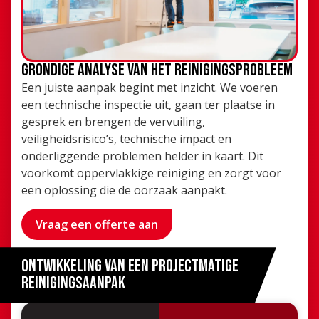
Grondige analyse van het reinigingsprobleem
Een juiste aanpak begint met inzicht. We voeren
een technische inspectie uit, gaan ter plaatse in
gesprek en brengen de vervuiling,
veiligheidsrisico’s, technische impact en
onderliggende problemen helder in kaart. Dit
voorkomt oppervlakkige reiniging en zorgt voor
een oplossing die de oorzaak aanpakt.
Vraag een offerte aan
Ontwikkeling van een projectmatige
reinigingsaanpak