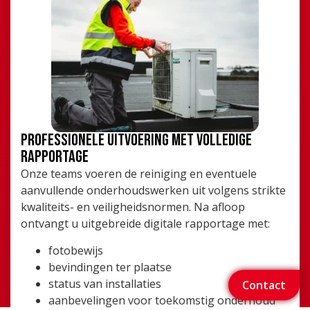
Professionele uitvoering met volledige
rapportage
Onze teams voeren de reiniging en eventuele
aanvullende onderhoudswerken uit volgens strikte
kwaliteits- en veiligheidsnormen. Na afloop
ontvangt u uitgebreide digitale rapportage met:
fotobewijs
bevindingen ter plaatse
status van installaties
Contact
aanbevelingen voor toekomstig onderhoud