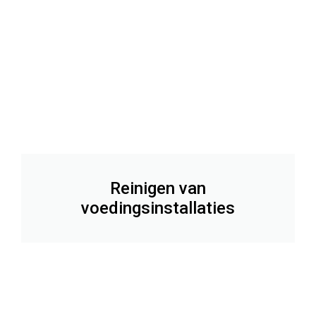
Reinigen van
voedingsinstallaties