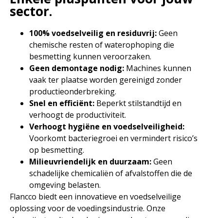
sector.
100% voedselveilig en residuvrij:
Geen
chemische resten of waterophoping die
besmetting kunnen veroorzaken.
Geen demontage nodig:
Machines kunnen
vaak ter plaatse worden gereinigd zonder
productieonderbreking.
Snel en efficiënt:
Beperkt stilstandtijd en
verhoogt de productiviteit.
Verhoogt hygiëne en voedselveiligheid:
Voorkomt bacteriegroei en vermindert risico’s
op besmetting.
Milieuvriendelijk en duurzaam:
Geen
schadelijke chemicaliën of afvalstoffen die de
omgeving belasten.
Flancco biedt een innovatieve en voedselveilige
oplossing voor de voedingsindustrie. Onze