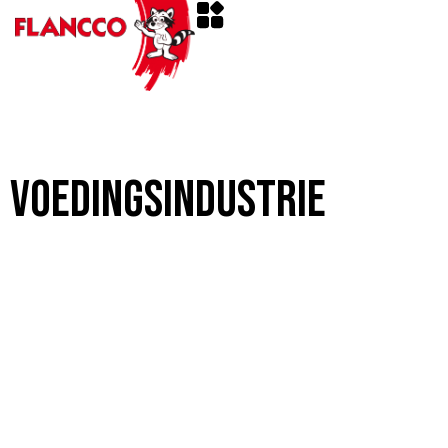
Voedingsindustrie