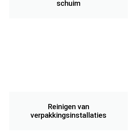
schuim
Reinigen van
verpakkingsinstallaties