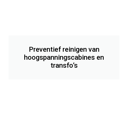
Preventief reinigen van
hoogspanningscabines en
transfo’s