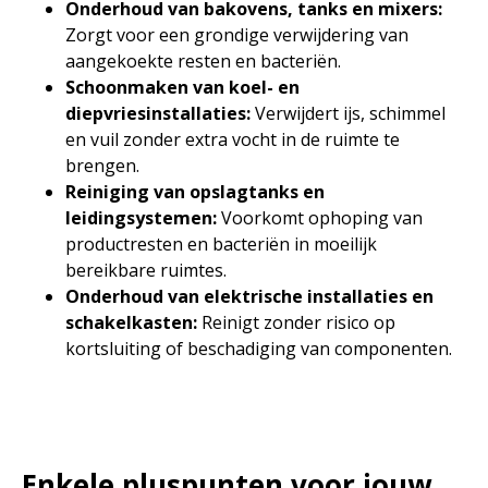
Onderhoud van bakovens, tanks en mixers:
Zorgt voor een grondige verwijdering van
aangekoekte resten en bacteriën.
Schoonmaken van koel- en
diepvriesinstallaties:
Verwijdert ijs, schimmel
en vuil zonder extra vocht in de ruimte te
brengen.
Reiniging van opslagtanks en
leidingsystemen:
Voorkomt ophoping van
productresten en bacteriën in moeilijk
bereikbare ruimtes.
Onderhoud van elektrische installaties en
schakelkasten:
Reinigt zonder risico op
kortsluiting of beschadiging van componenten.
Enkele pluspunten voor jouw