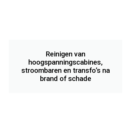
Reinigen van
hoogspanningscabines,
stroombaren en transfo’s na
brand of schade