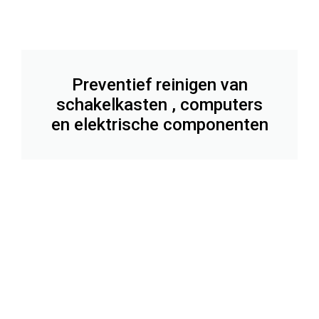
Preventief reinigen van
schakelkasten , computers
en elektrische componenten