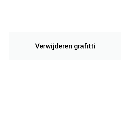
Verwijderen grafitti