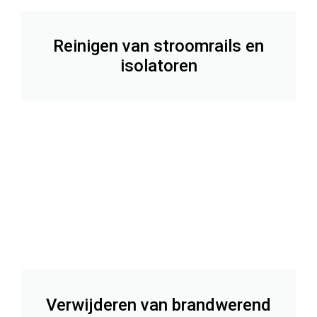
Reinigen van stroomrails en
isolatoren
Verwijderen van brandwerend