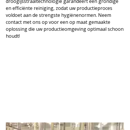
droogijsstraaltechnologie garandeert een grondige
en efficiënte reiniging, zodat uw productieproces
voldoet aan de strengste hygiënenormen. Neem
contact met ons op voor een op maat gemaakte
oplossing die uw productieomgeving optimaal schoon
houdt!