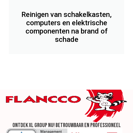
Reinigen van schakelkasten,
computers en elektrische
componenten na brand of
schade
Ontdek XL Group nu! Betrouwbaar en professioneel