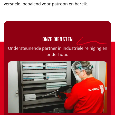
versneld, bepalend voor patroon en bereik.
Onze diensten
Ondersteunende partner in industriële reiniging en
onderhoud