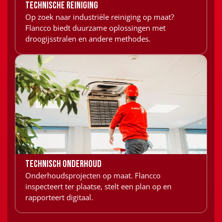
Technische reiniging
Op zoek naar industriële reiniging op maat?
Flancco biedt duurzame oplossingen met
droogijsstralen en andere methodes.
Technisch onderhoud
Onderhoudsprojecten op maat. Flancco
inspecteert ter plaatse, stelt een plan op en
rapporteert digitaal.