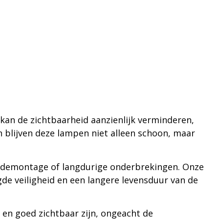
 kan de zichtbaarheid aanzienlijk verminderen,
n blijven deze lampen niet alleen schoon, maar
er demontage of langdurige onderbrekingen. Onze
de veiligheid en een langere levensduur van de
 en goed zichtbaar zijn, ongeacht de