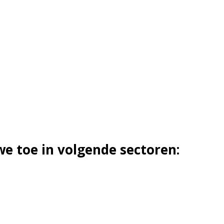
e toe in volgende sectoren: