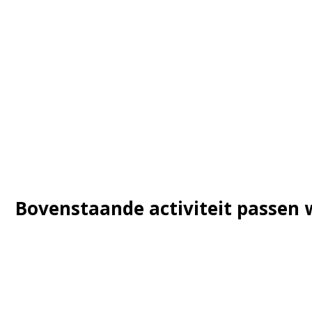
Bovenstaande activiteit passen w