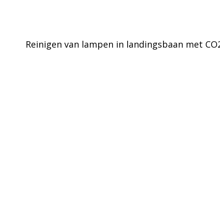
Reinigen van lampen in landingsbaan met CO