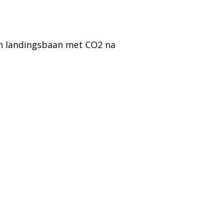
in landingsbaan met CO2 na