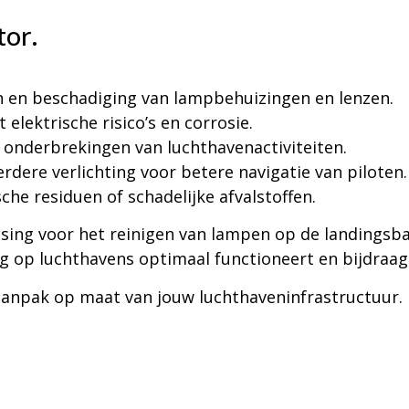
tor.
en beschadiging van lampbehuizingen en lenzen.
elektrische risico’s en corrosie.
 onderbrekingen van luchthavenactiviteiten.
rdere verlichting voor betere navigatie van piloten.
he residuen of schadelijke afvalstoffen.
sing voor het reinigen van lampen op de landingsb
ting op luchthavens optimaal functioneert en bijdraag
anpak op maat van jouw luchthaveninfrastructuur.