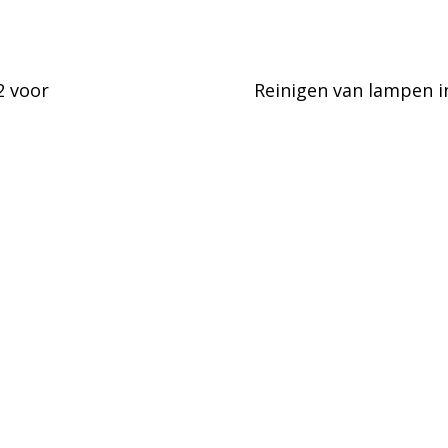
2 voor
Reinigen van lampen 