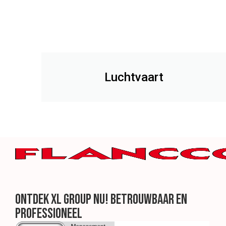
Luchtvaart
Ontdek XL Group nu! Betrouwbaar en
professioneel