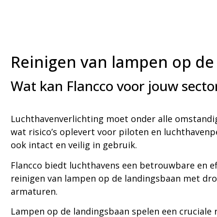
Reinigen van lampen op de
Wat kan Flancco voor jouw secto
Luchthavenverlichting moet onder alle omstandigh
wat risico’s oplevert voor piloten en luchthaven
ook intact en veilig in gebruik.
Flancco biedt luchthavens een betrouwbare en ef
reinigen van lampen op de landingsbaan met droo
armaturen.
Lampen op de landingsbaan spelen een cruciale ro