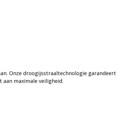
aan. Onze droogijsstraaltechnologie garandeert
t aan maximale veiligheid.