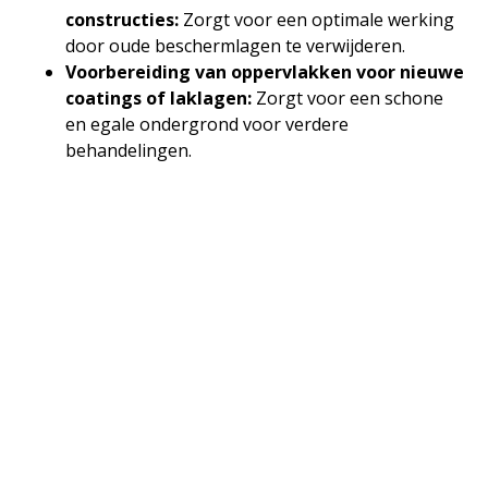
constructies:
Zorgt voor een optimale werking
door oude beschermlagen te verwijderen.
Voorbereiding van oppervlakken voor nieuwe
coatings of laklagen:
Zorgt voor een schone
en egale ondergrond voor verdere
behandelingen.