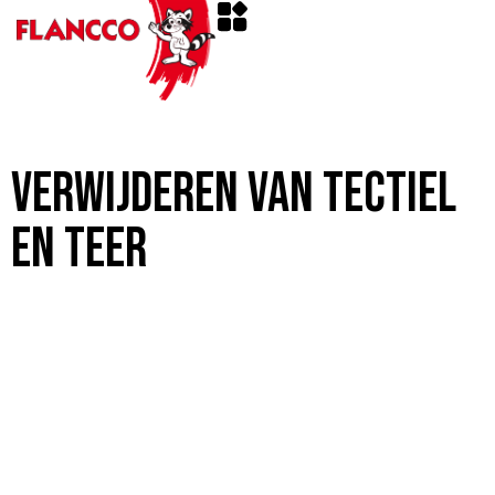
Verwijderen van Tectiel
en Teer