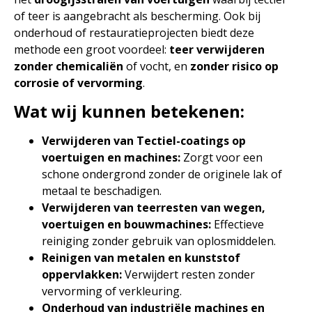
of teer is aangebracht als bescherming. Ook bij
onderhoud of restauratieprojecten biedt deze
methode een groot voordeel:
teer verwijderen
zonder chemicaliën
of vocht, en
zonder risico op
corrosie of vervorming
.
Wat wij kunnen betekenen:
Verwijderen van Tectiel-coatings op
voertuigen en machines:
Zorgt voor een
schone ondergrond zonder de originele lak of
metaal te beschadigen.
Verwijderen van teerresten van wegen,
voertuigen en bouwmachines:
Effectieve
reiniging zonder gebruik van oplosmiddelen.
Reinigen van metalen en kunststof
oppervlakken:
Verwijdert resten zonder
vervorming of verkleuring.
Onderhoud van industriële machines en