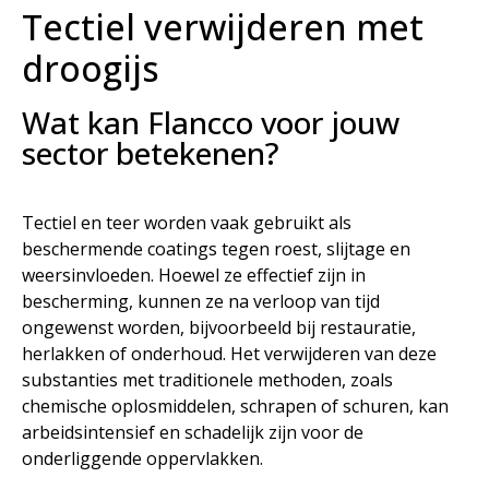
Tectiel verwijderen met
droogijs
Wat kan Flancco voor jouw
sector betekenen?
Tectiel en teer worden vaak gebruikt als
beschermende coatings tegen roest, slijtage en
weersinvloeden. Hoewel ze effectief zijn in
bescherming, kunnen ze na verloop van tijd
ongewenst worden, bijvoorbeeld bij restauratie,
herlakken of onderhoud. Het verwijderen van deze
substanties met traditionele methoden, zoals
chemische oplosmiddelen, schrapen of schuren, kan
arbeidsintensief en schadelijk zijn voor de
onderliggende oppervlakken.