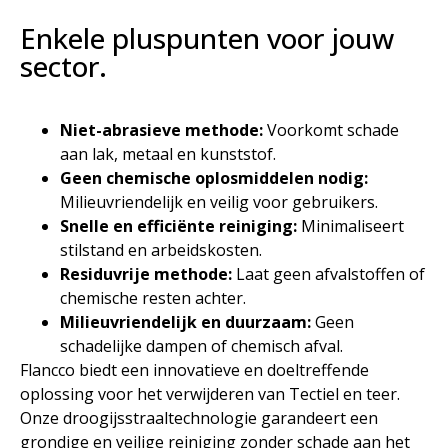
Enkele pluspunten voor jouw
sector.
Niet-abrasieve methode:
Voorkomt schade
aan lak, metaal en kunststof.
Geen chemische oplosmiddelen nodig:
Milieuvriendelijk en veilig voor gebruikers.
Snelle en efficiënte reiniging:
Minimaliseert
stilstand en arbeidskosten.
Residuvrije methode:
Laat geen afvalstoffen of
chemische resten achter.
Milieuvriendelijk en duurzaam:
Geen
schadelijke dampen of chemisch afval.
Flancco biedt een innovatieve en doeltreffende
oplossing voor het verwijderen van Tectiel en teer.
Onze droogijsstraaltechnologie garandeert een
grondige en veilige reiniging zonder schade aan het