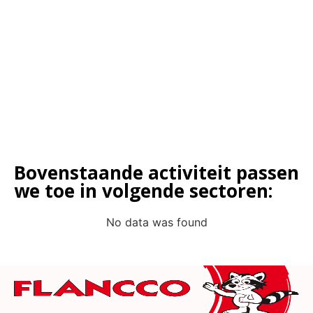
Bovenstaande activiteit passen
we toe in volgende sectoren:
No data was found