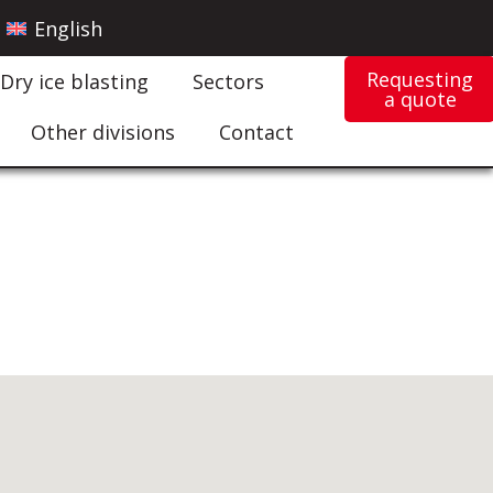
English
Requesting
Dry ice blasting
Sectors
a quote
Other divisions
Contact