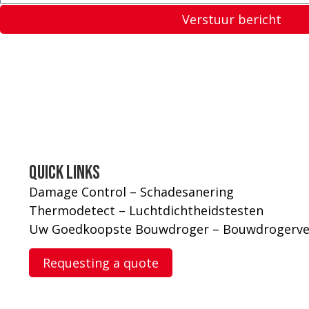
Verstuur bericht
Quick links
Damage Control – Schadesanering
Thermodetect – Luchtdichtheidstesten
Uw Goedkoopste Bouwdroger – Bouwdrogerve
Requesting a quote