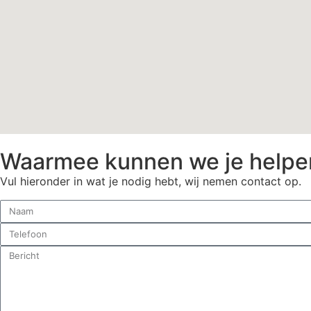
Waarmee kunnen we je helpe
Vul hieronder in wat je nodig hebt, wij nemen contact op.